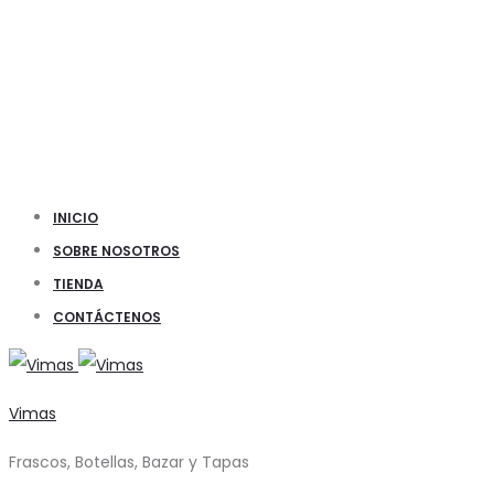
INICIO
SOBRE NOSOTROS
TIENDA
CONTÁCTENOS
Vimas
Frascos, Botellas, Bazar y Tapas