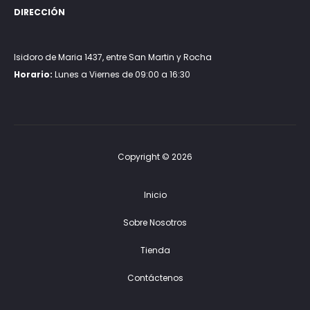
DIRECCIÓN
Isidoro de Maria 1437, entre San Martin y Rocha
Horario:
Lunes a Viernes de 09:00 a 16:30
Copyright © 2026
Inicio
Sobre Nosotros
Tienda
Contáctenos