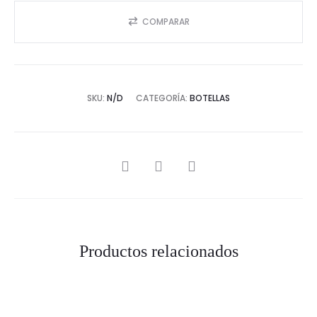
COMPARAR
SKU:
N/D
CATEGORÍA:
BOTELLAS
SHARE
Productos relacionados