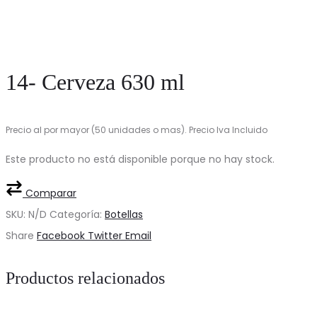
14- Cerveza 630 ml
Precio al por mayor (50 unidades o mas). Precio Iva Incluido
Este producto no está disponible porque no hay stock.
Comparar
SKU:
N/D
Categoría:
Botellas
Share
Facebook
Twitter
Email
Productos relacionados