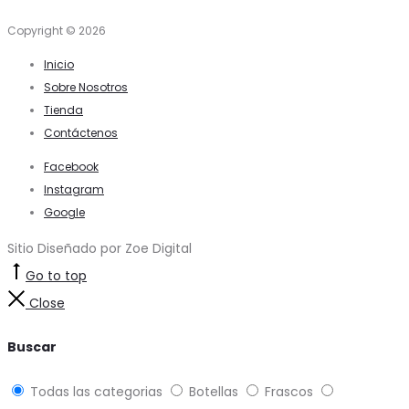
Copyright © 2026
Inicio
Sobre Nosotros
Tienda
Contáctenos
Facebook
Instagram
Google
Sitio Diseñado por Zoe Digital
Go to top
Close
Buscar
Todas las categorias
Botellas
Frascos