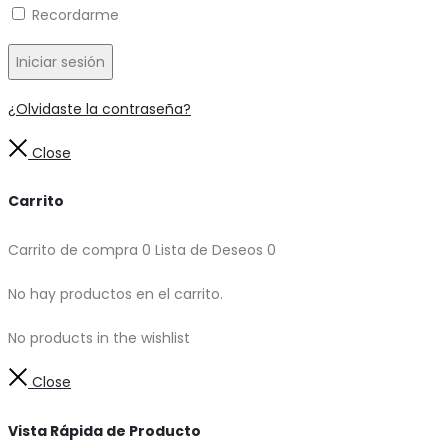
Recordarme
Iniciar sesión
¿Olvidaste la contraseña?
Close
Carrito
Carrito de compra
0
Lista de Deseos
0
No hay productos en el carrito.
No products in the wishlist
Close
Vista Rápida de Producto