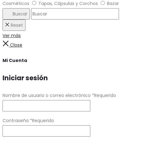
Cosméticos
Tapas, Cápsulas y Corchos
Bazar
Buscar
Reset
Ver más
Close
Mi Cuenta
Iniciar sesión
Nombre de usuario o correo electrónico
*
Requerido
Contraseña
*
Requerido