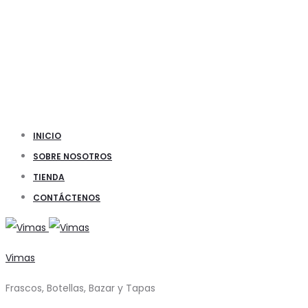
INICIO
SOBRE NOSOTROS
TIENDA
CONTÁCTENOS
Vimas
Frascos, Botellas, Bazar y Tapas