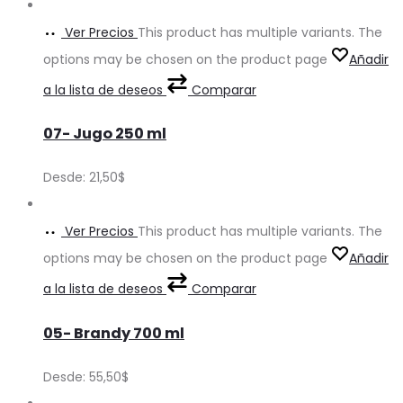
Ver Precios
This product has multiple variants. The
options may be chosen on the product page
Añadir
a la lista de deseos
Comparar
07- Jugo 250 ml
Desde:
21,50
$
Ver Precios
This product has multiple variants. The
options may be chosen on the product page
Añadir
a la lista de deseos
Comparar
05- Brandy 700 ml
Desde:
55,50
$