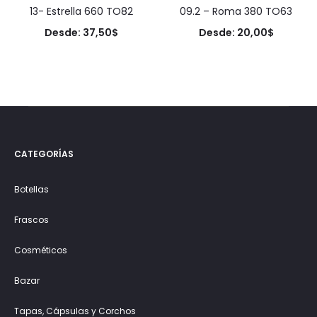
13- Estrella 660 TO82
09.2 – Roma 380 TO63
Desde:
37,50
$
Desde:
20,00
$
CATEGORÍAS
Botellas
Frascos
Cosméticos
Bazar
Tapas, Cápsulas y Corchos