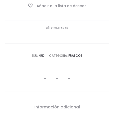
Añadir a la lista de deseos
COMPARAR
SKU:
N/D
CATEGORÍA:
FRASCOS
SHARE
Información adicional