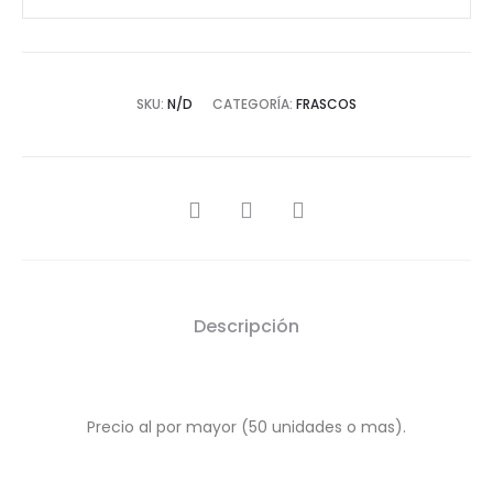
SKU:
N/D
CATEGORÍA:
FRASCOS
SHARE
Descripción
Precio al por mayor (50 unidades o mas).