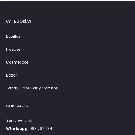
CATEGORÍAS
Botellas
Frascos
Cosméticos
Bazar
Tapas, Cápsulas y Corchos
CONTACTO
Tel:
2925 2103
Whatsapp:
098 797 934