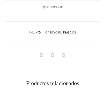
COMPARAR
SKU:
N/D
CATEGORÍA:
FRASCOS
SHARE
Productos relacionados