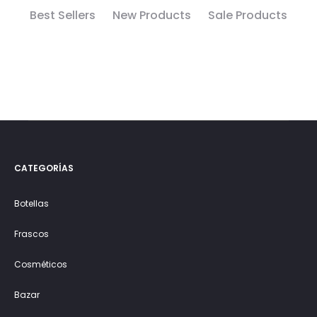
Best Sellers
New Products
Sale Products
CATEGORÍAS
Botellas
Frascos
Cosméticos
Bazar