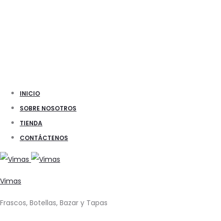
INICIO
SOBRE NOSOTROS
TIENDA
CONTÁCTENOS
Vimas
Frascos, Botellas, Bazar y Tapas