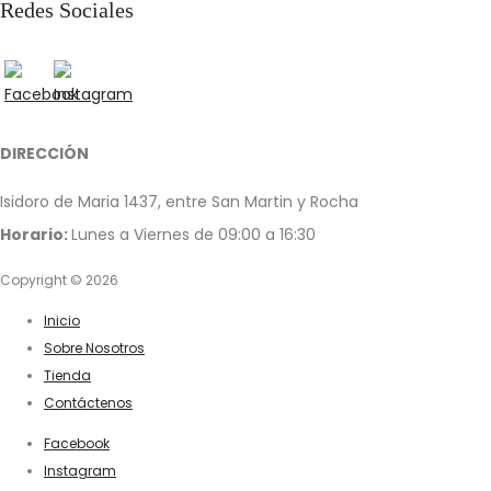
Redes Sociales
DIRECCIÓN
Isidoro de Maria 1437, entre San Martin y Rocha
Horario:
Lunes a Viernes de 09:00 a 16:30
Copyright © 2026
Inicio
Sobre Nosotros
Tienda
Contáctenos
Facebook
Instagram