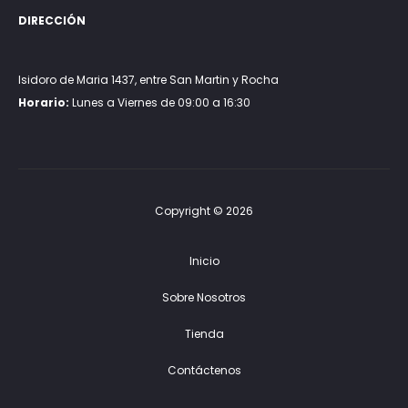
DIRECCIÓN
Isidoro de Maria 1437, entre San Martin y Rocha
Horario:
Lunes a Viernes de 09:00 a 16:30
Copyright © 2026
Inicio
Sobre Nosotros
Tienda
Contáctenos