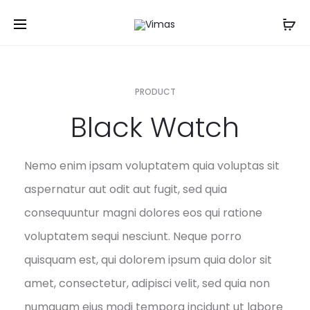
PRODUCT
Black Watch
Nemo enim ipsam voluptatem quia voluptas sit
aspernatur aut odit aut fugit, sed quia
consequuntur magni dolores eos qui ratione
voluptatem sequi nesciunt. Neque porro
quisquam est, qui dolorem ipsum quia dolor sit
amet, consectetur, adipisci velit, sed quia non
numquam eius modi tempora incidunt ut labore