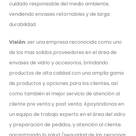
cuidado responsable del medio ambiente,
vendiendo envases retornables y de larga
durabilidad.
Visión
: ser una empresa reconocida como uno
de los mas solidos proveedores en el área de
envases de vidrio y accesorios, brindando
productos de alta calidad con una amplia gama
de productos y opciones para los clientes, así
como también el mejor servicio de atención al
cliente pre venta y post venta. Apoyándonos en
un equipo de trabajo experto en el área del vidro
y preparación de pedidos, y atención al cliente.
garantizando la salud /seguridad de las personas