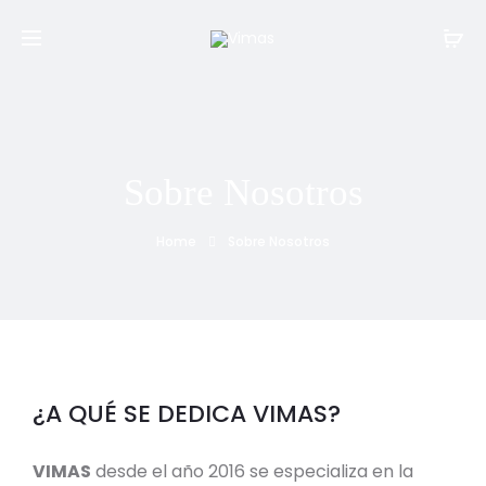
Sobre Nosotros
Home
Sobre Nosotros
¿A QUÉ SE DEDICA VIMAS?
VIMAS
desde el año 2016 se especializa en la