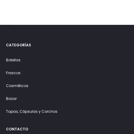
CATEGORÍAS
Botellas
Frascos
Cosméticos
Bazar
Tapas, Cápsulas y Corchos
CONTACTO