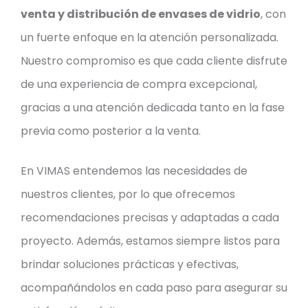
venta y distribución de envases de vidrio
, con
un fuerte enfoque en la atención personalizada.
Nuestro compromiso es que cada cliente disfrute
de una experiencia de compra excepcional,
gracias a una atención dedicada tanto en la fase
previa como posterior a la venta.
En VIMAS entendemos las necesidades de
nuestros clientes, por lo que ofrecemos
recomendaciones precisas y adaptadas a cada
proyecto. Además, estamos siempre listos para
brindar soluciones prácticas y efectivas,
acompañándolos en cada paso para asegurar su