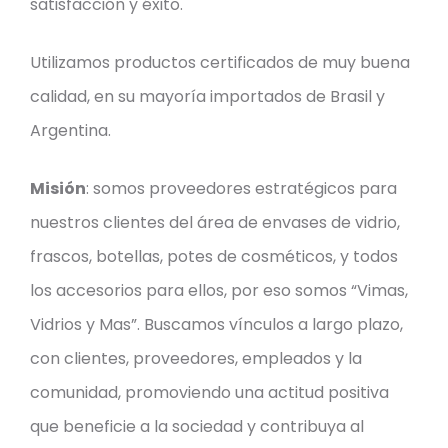
satisfacción y éxito.
Utilizamos productos certificados de muy buena
calidad, en su mayoría importados de Brasil y
Argentina.
Misión
: somos proveedores estratégicos para
nuestros clientes del área de envases de vidrio,
frascos, botellas, potes de cosméticos, y todos
los accesorios para ellos, por eso somos “Vimas,
Vidrios y Mas”. Buscamos vínculos a largo plazo,
con clientes, proveedores, empleados y la
comunidad, promoviendo una actitud positiva
que beneficie a la sociedad y contribuya al