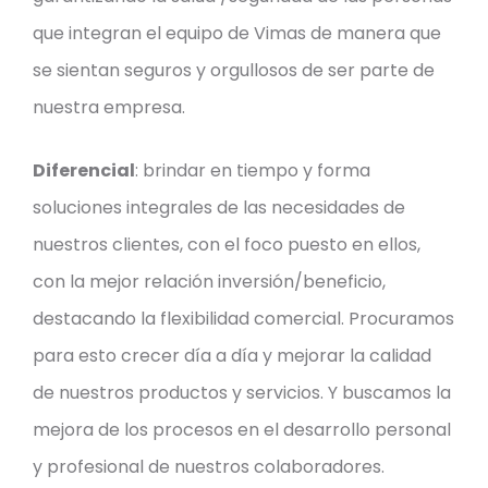
que integran el equipo de Vimas de manera que
se sientan seguros y orgullosos de ser parte de
nuestra empresa.
Diferencial
: brindar en tiempo y forma
soluciones integrales de las necesidades de
nuestros clientes, con el foco puesto en ellos,
con la mejor relación inversión/beneficio,
destacando la flexibilidad comercial. Procuramos
para esto crecer día a día y mejorar la calidad
de nuestros productos y servicios. Y buscamos la
mejora de los procesos en el desarrollo personal
y profesional de nuestros colaboradores.