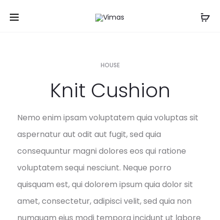
HOUSE
Knit Cushion
Nemo enim ipsam voluptatem quia voluptas sit
aspernatur aut odit aut fugit, sed quia
consequuntur magni dolores eos qui ratione
voluptatem sequi nesciunt. Neque porro
quisquam est, qui dolorem ipsum quia dolor sit
amet, consectetur, adipisci velit, sed quia non
numquam eius modi tempora incidunt ut labore