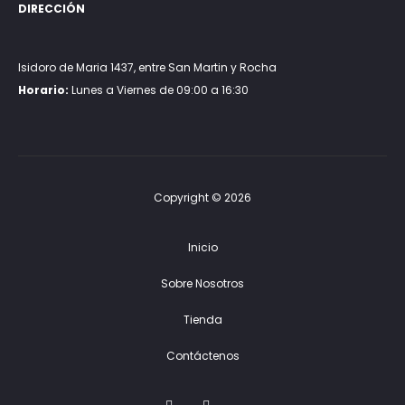
DIRECCIÓN
Isidoro de Maria 1437, entre San Martin y Rocha
Horario:
Lunes a Viernes de 09:00 a 16:30
Copyright © 2026
Inicio
Sobre Nosotros
Tienda
Contáctenos