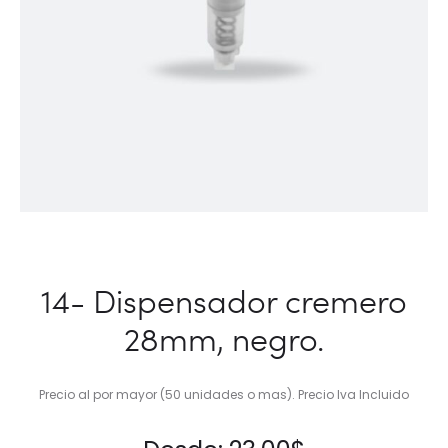
14- Dispensador cremero
28mm, negro.
Precio al por mayor (50 unidades o mas). Precio Iva Incluido