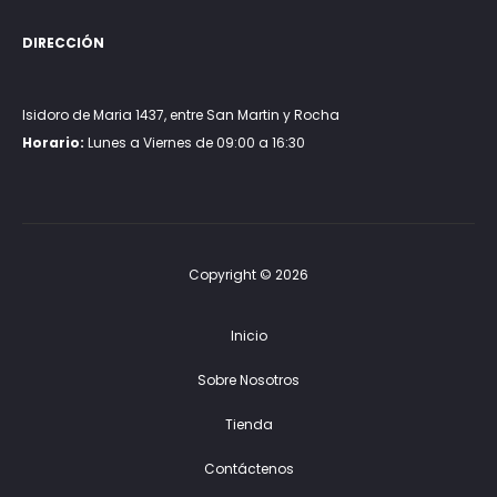
DIRECCIÓN
Isidoro de Maria 1437, entre San Martin y Rocha
Horario:
Lunes a Viernes de 09:00 a 16:30
Copyright © 2026
Inicio
Sobre Nosotros
Tienda
Contáctenos