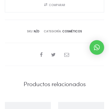
COMPARAR
SKU:
N/D
CATEGORÍA:
COSMÉTICOS
SHARE
Productos relacionados