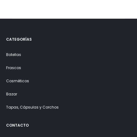
CATEGORÍAS
Botellas
Frascos
Cosméticos
Bazar
Tapas, Cápsulas y Corchos
CONTACTO