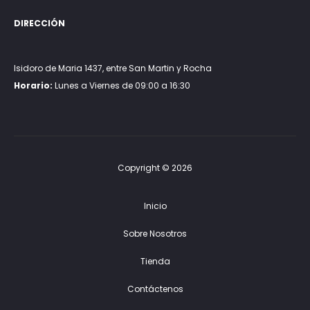
DIRECCIÓN
Isidoro de Maria 1437, entre San Martin y Rocha
Horario:
Lunes a Viernes de 09:00 a 16:30
Copyright © 2026
Inicio
Sobre Nosotros
Tienda
Contáctenos