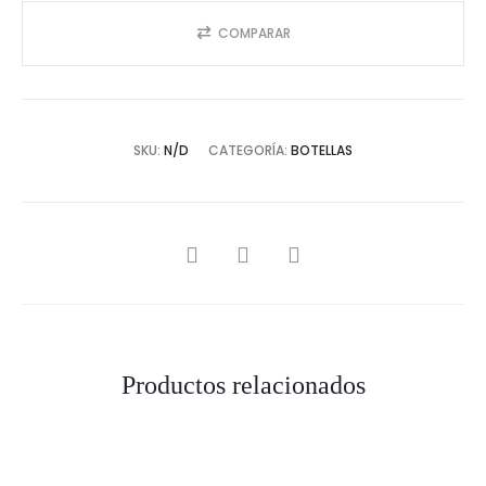
COMPARAR
SKU:
N/D
CATEGORÍA:
BOTELLAS
SHARE
Productos relacionados