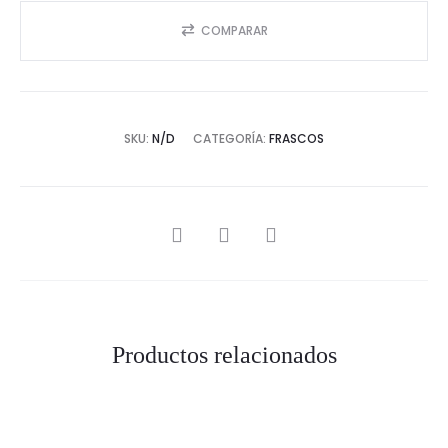
COMPARAR
SKU:
N/D
CATEGORÍA:
FRASCOS
SHARE
Productos relacionados