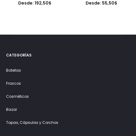
Desde:
192,50
$
Desde:
55,50
$
CATEGORÍAS
Botellas
Frascos
Cosméticos
Bazar
Tapas, Cápsulas y Corchos