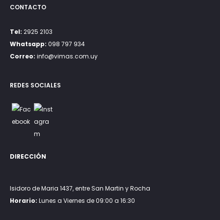
CONTACTO
Tel:
2925 2103
Whatsapp:
098 797 934
Correo:
info@vimas.com.uy
REDES SOCIALES
DIRECCIÓN
Isidoro de Maria 1437, entre San Martin y Rocha
Horario:
Lunes a Viernes de 09:00 a 16:30