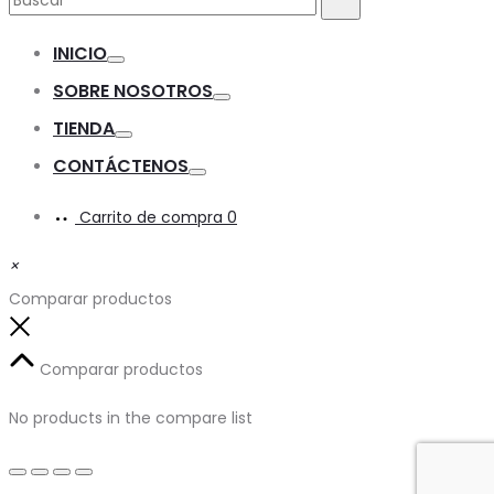
INICIO
Toggle
SOBRE NOSOTROS
Toggle
TIENDA
Toggle
CONTÁCTENOS
Toggle
Carrito de compra
0
×
Comparar productos
Close
Comparar productos
No products in the compare list