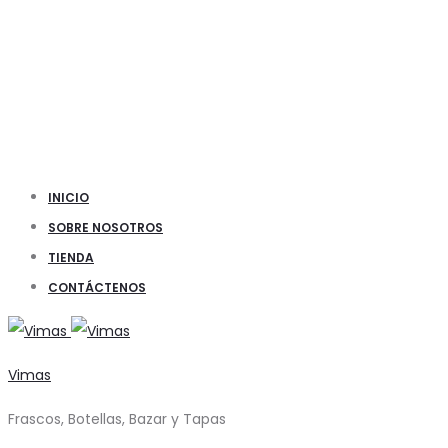
INICIO
SOBRE NOSOTROS
TIENDA
CONTÁCTENOS
Vimas
Frascos, Botellas, Bazar y Tapas