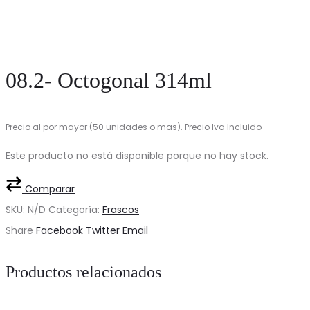
08.2- Octogonal 314ml
Precio al por mayor (50 unidades o mas). Precio Iva Incluido
Este producto no está disponible porque no hay stock.
Comparar
SKU:
N/D
Categoría:
Frascos
Share
Facebook
Twitter
Email
Productos relacionados