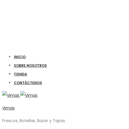
INICIO
SOBRE NOSOTROS
TIENDA
CONTÁCTENOS
Vimas
Frascos, Botellas, Bazar y Tapas