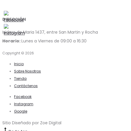
DIRECCIÓN
Isidoro de Maria 1437, entre San Martin y Rocha
Horario:
Lunes a Viernes de 09:00 a 16:30
Copyright © 2026
Inicio
Sobre Nosotros
Tienda
Contáctenos
Facebook
Instagram
Google
Sitio Diseñado por Zoe Digital