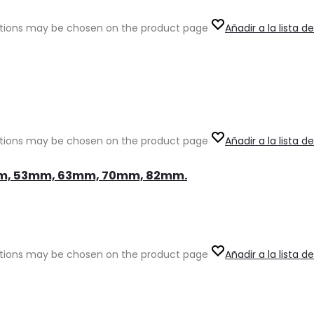
options may be chosen on the product page
Añadir a la lista 
options may be chosen on the product page
Añadir a la lista 
8mm, 53mm, 63mm, 70mm, 82mm.
options may be chosen on the product page
Añadir a la lista 