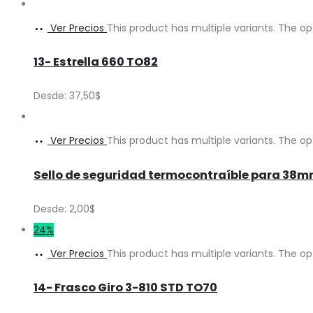
Ver Precios
This product has multiple variants. The 
13- Estrella 660 TO82
Desde:
37,50
$
Ver Precios
This product has multiple variants. The 
Sello de seguridad termocontraíble para 3
Desde:
2,00
$
24%
Ver Precios
This product has multiple variants. The 
14- Frasco Giro 3-810 STD TO70