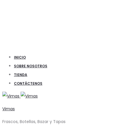
INICIO
SOBRE NOSOTROS
TIENDA
CONTÁCTENOS
Vimas
Frascos, Botellas, Bazar y Tapas