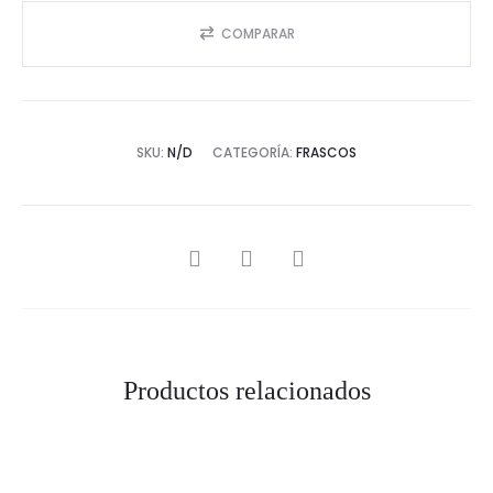
COMPARAR
SKU:
N/D
CATEGORÍA:
FRASCOS
SHARE
Productos relacionados