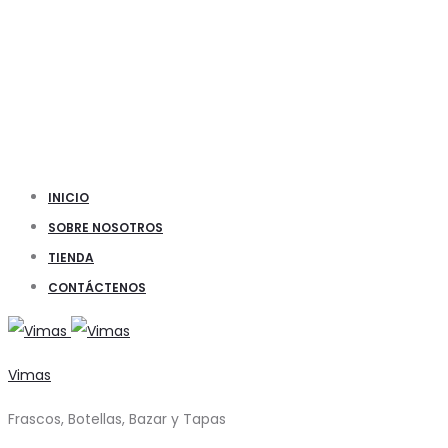
INICIO
SOBRE NOSOTROS
TIENDA
CONTÁCTENOS
Vimas
Frascos, Botellas, Bazar y Tapas