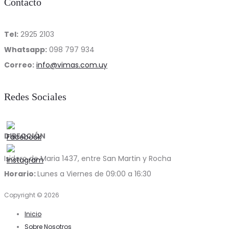
Contacto
Tel:
2925 2103
Whatsapp:
098 797 934
Correo:
info@vimas.com.uy
Redes Sociales
DIRECCIÓN
Isidoro de Maria 1437, entre San Martin y Rocha
Horario:
Lunes a Viernes de 09:00 a 16:30
Copyright © 2026
Inicio
Sobre Nosotros