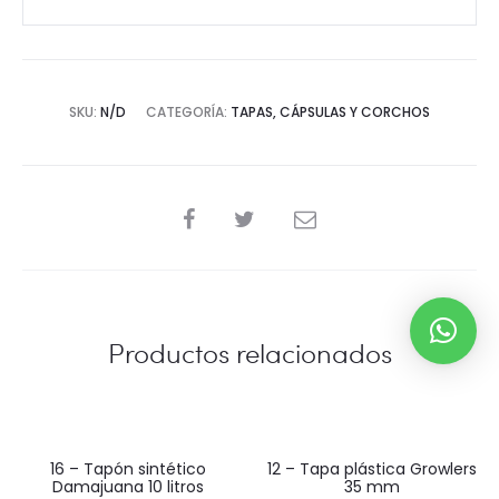
SKU:
N/D
CATEGORÍA:
TAPAS, CÁPSULAS Y CORCHOS
SHARE
Productos relacionados
16 – Tapón sintético
12 – Tapa plástica Growlers
Damajuana 10 litros
35 mm